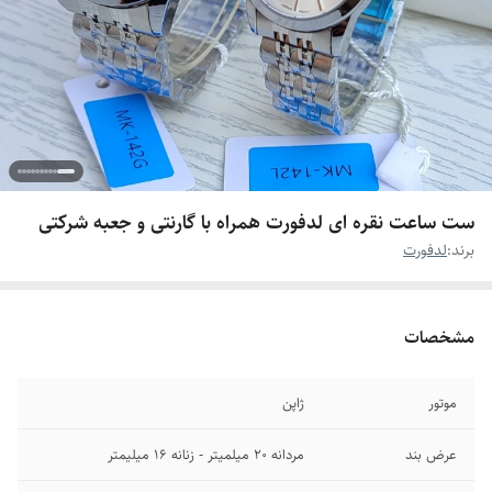
ست ساعت نقره ای لدفورت همراه با گارنتی و جعبه شرکتی
برند:
لدفورت
مشخصات
موتور
ژاپن
عرض بند
مردانه ۲۰ میلمیتر - زنانه ۱۶ میلیمتر