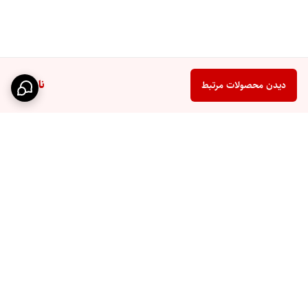
ناموجود
دیدن محصولات مرتبط
برگشت به بالا