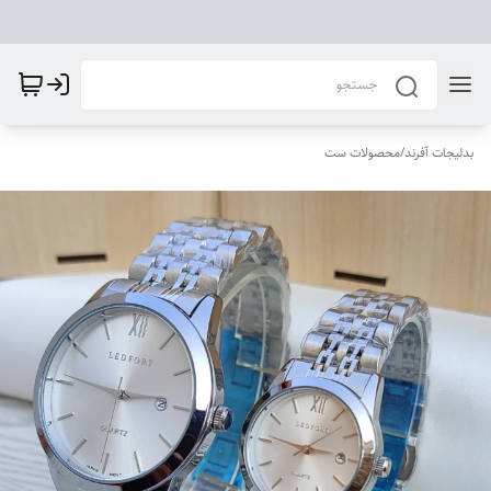
بدلیجات آفرند
/
محصولات ست