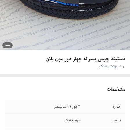
دستبند چرمی پسرانه چهار دور مون بلان
برند:
مونت بلانک
مشخصات
اندازه
۴ دور ۲۱ سانتیمتر
جنس
چرم مشکی