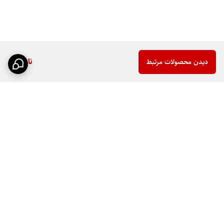
ناموجود
دیدن محصولات مرتبط
برگشت به بالا