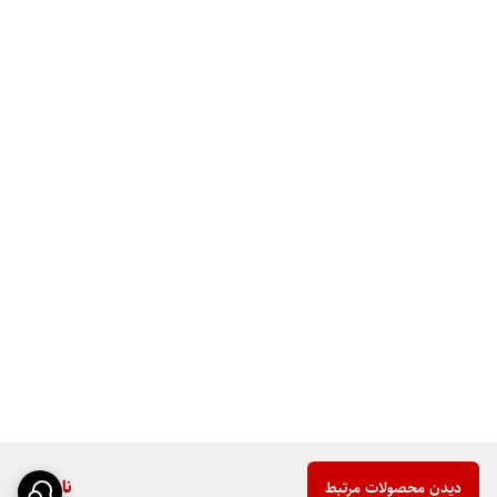
ناموجود
دیدن محصولات مرتبط