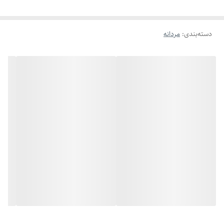
دسته‌بندی
:
مردانه