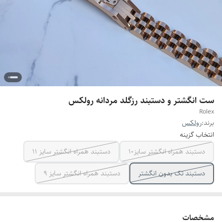
ست انگشتر و دستبند رزگلد مردانه رولکس
Rolex
برند:
رولکس
انتخاب گزینه
دستبند همراه انگشتر سایز10
دستبند همراه انگشتر سایز ۱۱
دستبند تک بدون انگشتر
دستبند همراه انگشتر سایز ۹
مشخصات