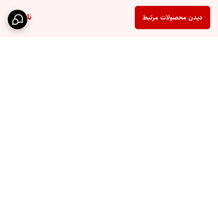
ناموجود
دیدن محصولات مرتبط
برگشت به بالا
ارسال سریع
پشتیبانی ۲۴ ساعته