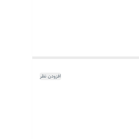
افزودن نظر