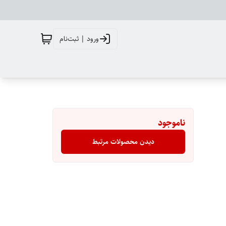
ورود | ثبت‌نام
ناموجود
دیدن محصولات مرتبط