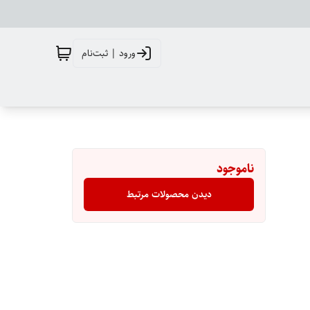
ورود | ثبت‌نام
ناموجود
دیدن محصولات مرتبط