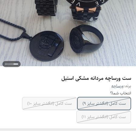
ست ورساچه مردانه مشکی استیل
برند:
ورساچه
انتخاب شما؟
ست کامل (انگشتر سایز ۹)
ست کامل (انگشتر سایز ۱۰)
ست کامل (انگشتر سایز ۱۱)