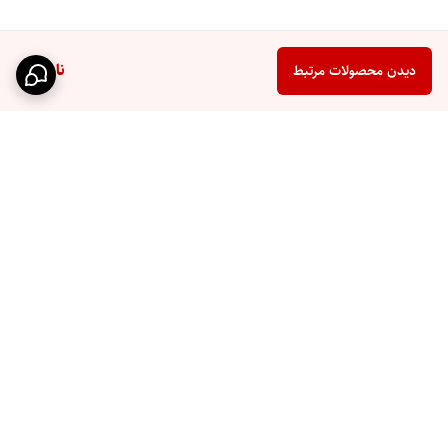
ناموجود
دیدن محصولات مرتبط
برگشت به بالا
ارسال سریع
پشتیبانی ۲۴ ساعته