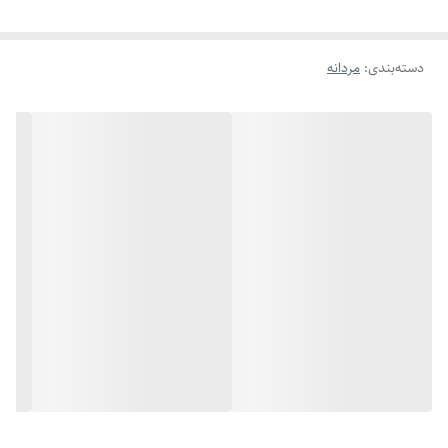
دسته‌بندی
:
مردانه