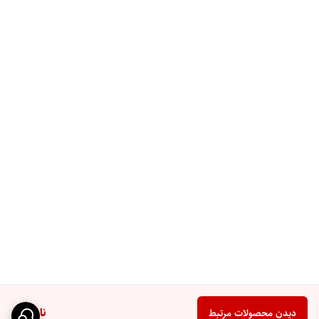
ناموجود
دیدن محصولات مرتبط