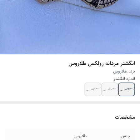
انگشتر مردانه رولکس طلاروس
برند:
طلاروس
اندازه انگشتر
۱۱
۱۰
۹
مشخصات
جنس
طلاروس