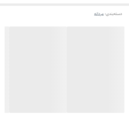
دسته‌بندی
:
مردانه