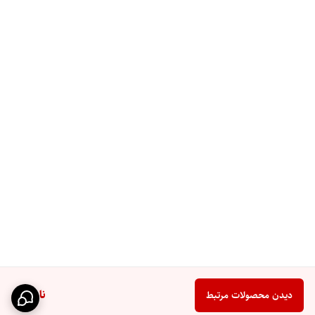
ناموجود
دیدن محصولات مرتبط