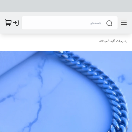
بدلیجات آفرند
/
مردانه