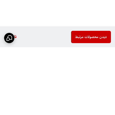
ناموجود
دیدن محصولات مرتبط
برگشت به بالا