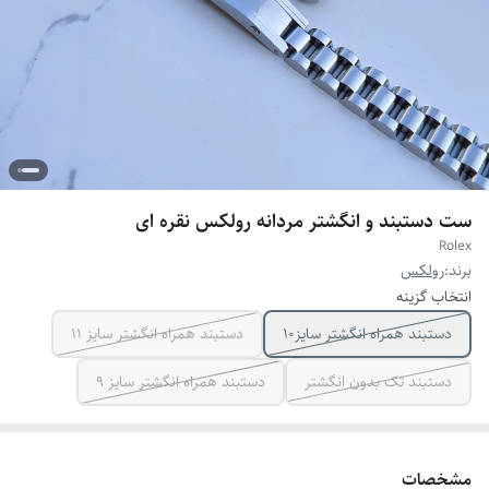
ست دستبند و انگشتر مردانه رولکس نقره ای
Rolex
برند:
رولکس
انتخاب گزینه
دستبند همراه انگشتر سایز10
دستبند همراه انگشتر سایز ۱۱
دستبند تک بدون انگشتر
دستبند همراه انگشتر سایز ۹
مشخصات