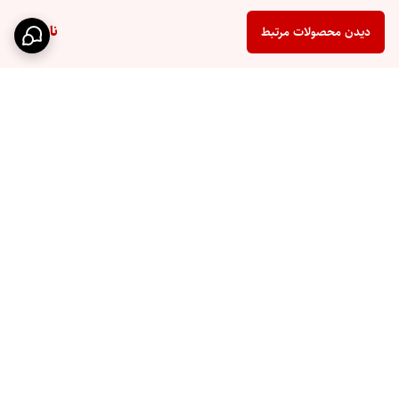
ناموجود
دیدن محصولات مرتبط
برگشت به بالا
ارسال سریع
پشتیبانی ۲۴ ساعته