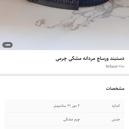
دستبند ورساچ مردانه مشکی چرمی
برند:
ورساچه
مشخصات
اندازه
۲ دور ۲۱ سانتیمتر
جنس
چرم مشکی