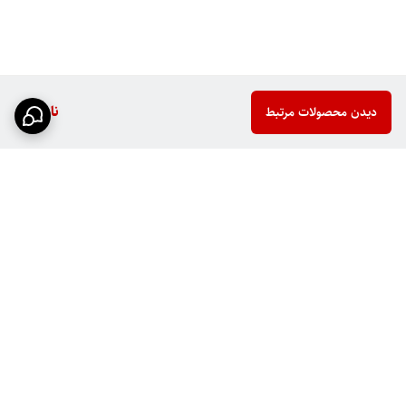
ناموجود
دیدن محصولات مرتبط
برگشت به بالا