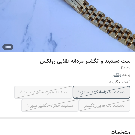
ست دستبند و انگشتر مردانه طلایی رولکس
Rolex
برند:
رولکس
انتخاب گزینه
دستبند همراه انگشتر سایز10
دستبند همراه انگشتر سایز ۱۱
دستبند تک بدون انگشتر
دستبند همراه انگشتر سایز ۹
مشخصات