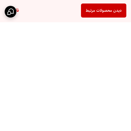
ناموجود
دیدن محصولات مرتبط
برگشت به بالا
ارسال سریع
پشتیبانی ۲۴ ساعته