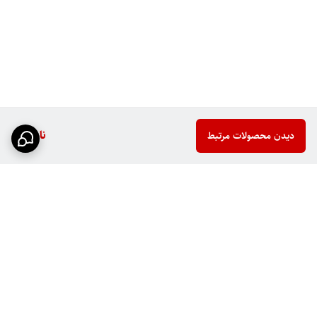
ناموجود
دیدن محصولات مرتبط
برگشت به بالا