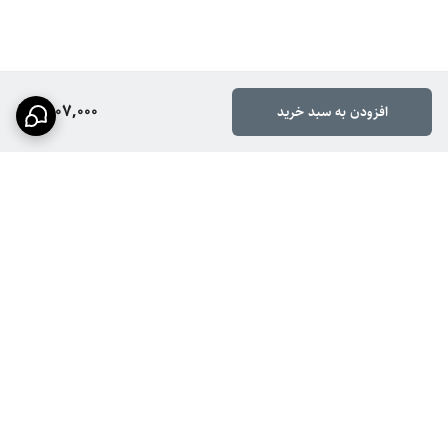
1,907,000
افزودن به سبد خرید
برگشت به بالا