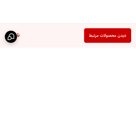
ناموجود
دیدن محصولات مرتبط
برگشت به بالا