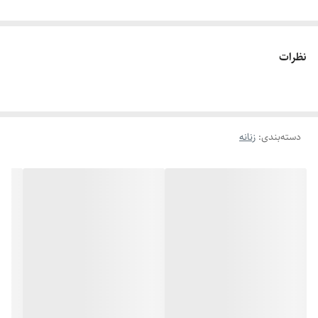
نظرات
دسته‌بندی
:
زنانه