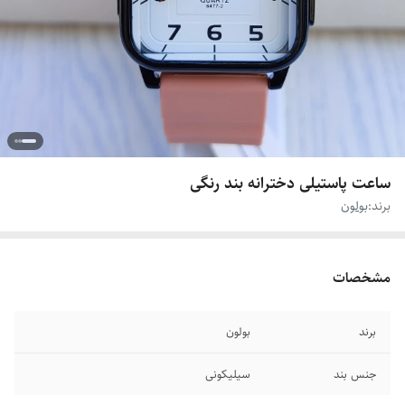
ساعت پاستیلی دخترانه بند رنگی
برند:
بولون
مشخصات
برند
بولون
جنس بند
سیلیکونی