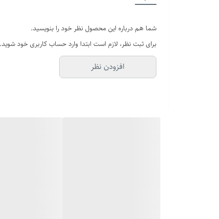
سایر
شما هم درباره این محصول نظر خود را بنویسید.
جنس
برای ثبت نظر، لازم است ابتدا وارد حساب کاربری خود شوید.
عرض زنجیر
افزودن نظر
دوام
برند