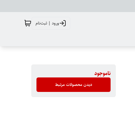
ورود | ثبت‌نام
ناموجود
دیدن محصولات مرتبط