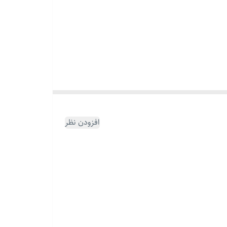
افزودن نظر