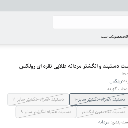
انه
محصولات ست
ت دستبند و انگشتر مردانه طلایی نقره ای رولکس
Rol
ند:
رولکس
تخاب گزینه
دستبند همراه انگشتر سایز10
دستبند همراه انگشتر سایز ۱۱
دستبند تک بدون انگشتر
دستبند همراه انگشتر سایز ۹
ته‌بندی
:
مردانه