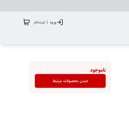
ورود | ثبت‌نام
ناموجود
دیدن محصولات مرتبط