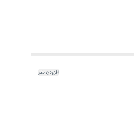
افزودن نظر