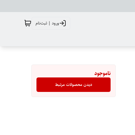
ورود | ثبت‌نام
ناموجود
دیدن محصولات مرتبط