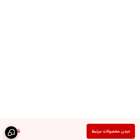
ناموجود
دیدن محصولات مرتبط