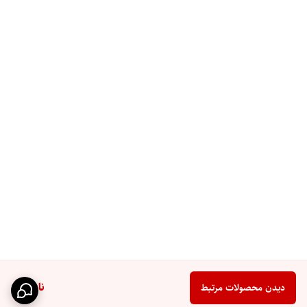
ناموجود
دیدن محصولات مرتبط