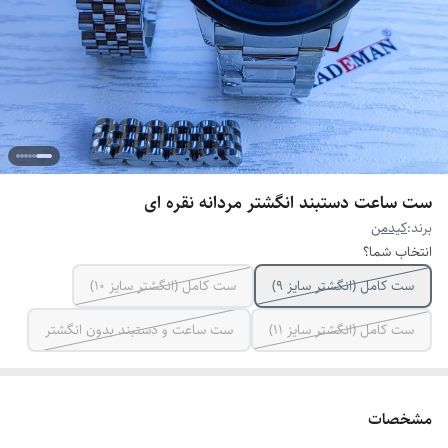
ست ساعت دستبند انگشتر مردانه نقره ای
برند:
کیدمن
انتخاب شما؟
ست کامل (انگشتر سایز ۹)
ست کامل (انگشتر سایز ۱۰)
ست کامل (انگشتر سایز ۱۱)
ست ساعت و دستبند بدون انگشتر
مشخصات