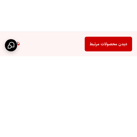
ناموجود
دیدن محصولات مرتبط
برگشت به بالا