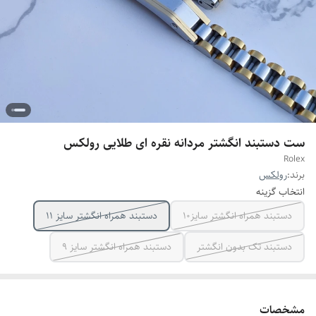
ست دستبند انگشتر مردانه نقره ای طلایی رولکس
Rolex
برند:
رولکس
انتخاب گزینه
دستبند همراه انگشتر سایز10
دستبند همراه انگشتر سایز ۱۱
دستبند تک بدون انگشتر
دستبند همراه انگشتر سایز ۹
مشخصات