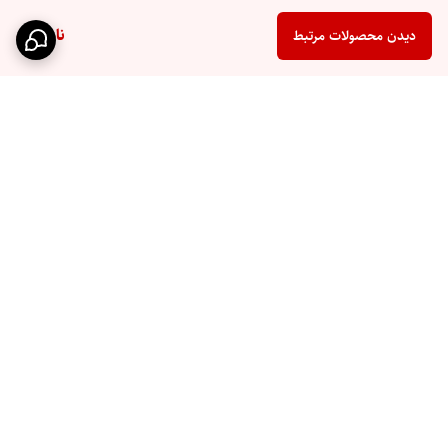
ناموجود
دیدن محصولات مرتبط
برگشت به بالا
ارسال سریع
پشتیبانی ۲۴ ساعته