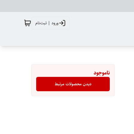
ورود | ثبت‌نام
ناموجود
دیدن محصولات مرتبط