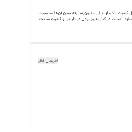
کیفیت بالا و از طرفی مقرون‌به‌صرفه بودن آن‌ها محبوبیت
ازد. اصالت در کنار به‌روز بودن در طراحی و کیفیت ساخت
افزودن نظر