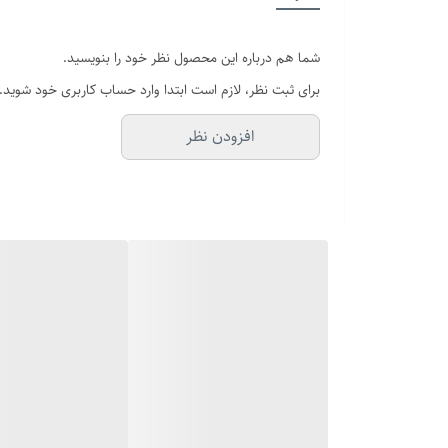
برند
شما هم درباره این محصول نظر خود را بنویسید.
رنگ پلاک
برای ثبت نظر، لازم است ابتدا وارد حساب کاربری خود شوید.
دوام
افزودن نظر