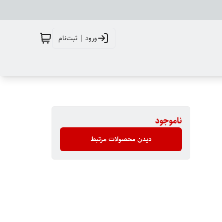
ورود | ثبت‌نام
ناموجود
دیدن محصولات مرتبط