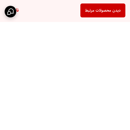
ناموجود
دیدن محصولات مرتبط
برگشت به بالا
ارسال سریع
پشتیبانی ۲۴ ساعته