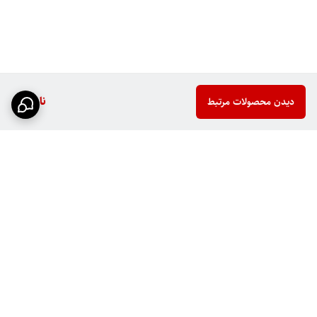
ناموجود
دیدن محصولات مرتبط
برگشت به بالا