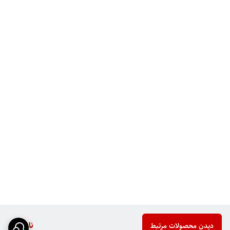
ناموجود
دیدن محصولات مرتبط