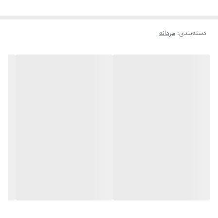
دسته‌بندی
:
مردانه