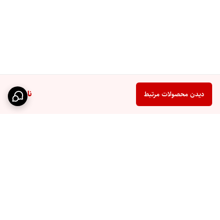
ناموجود
دیدن محصولات مرتبط
برگشت به بالا