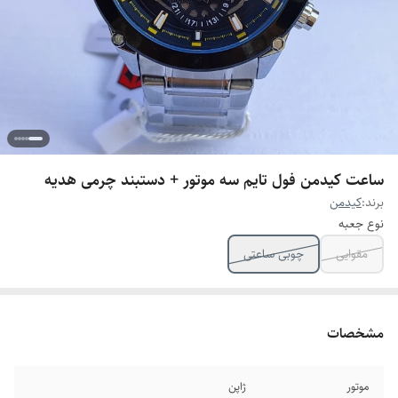
ساعت کیدمن فول تایم سه موتور + دستبند چرمی هدیه
برند:
کیدمن
نوع جعبه
مقوایی
چوبی ساعتی
مشخصات
موتور
ژاپن