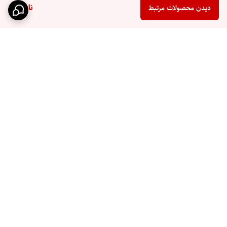
ناموجود
دیدن محصولات مرتبط
برگشت به بالا
ارسال سریع
پشتیبانی ۲۴ ساعته