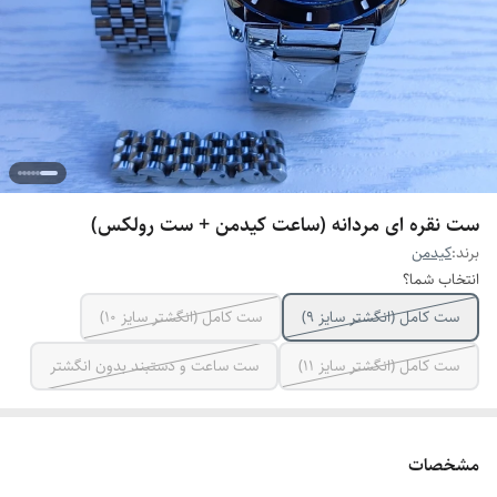
ست نقره ای مردانه (ساعت کیدمن + ست رولکس)
برند:
کیدمن
انتخاب شما؟
ست کامل (انگشتر سایز ۹)
ست کامل (انگشتر سایز ۱۰)
ست کامل (انگشتر سایز ۱۱)
ست ساعت و دستبند بدون انگشتر
مشخصات