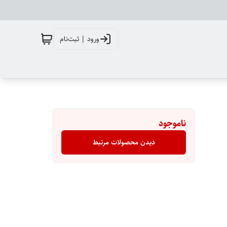
ورود | ثبت‌نام
ناموجود
دیدن محصولات مرتبط