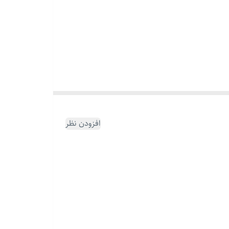
افزودن نظر