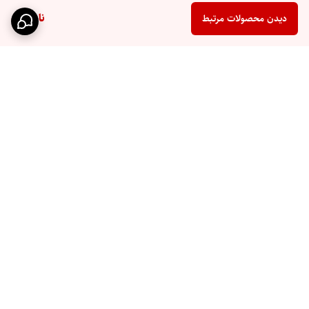
ناموجود
دیدن محصولات مرتبط
برگشت به بالا
ارسال سریع
پشتیبانی ۲۴ ساعته