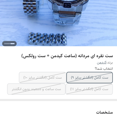
ست نقره ای مردانه (ساعت کیدمن + ست رولکس)
برند:
کیدمن
انتخاب شما؟
ست کامل (انگشتر سایز ۹)
ست کامل (انگشتر سایز ۱۰)
ست کامل (انگشتر سایز ۱۱)
ست ساعت و دستبند بدون انگشتر
مشخصات