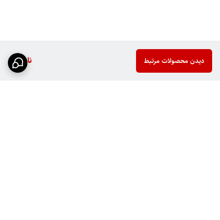
ناموجود
دیدن محصولات مرتبط
برگشت به بالا