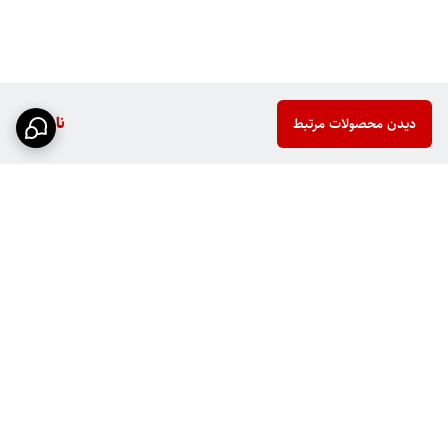
ناموجود
دیدن محصولات مرتبط
برگشت به بالا