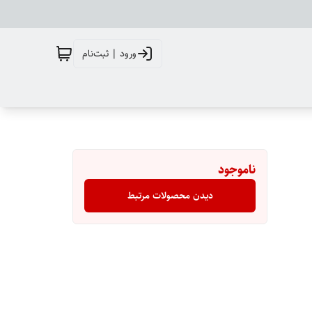
ورود | ثبت‌نام
ناموجود
دیدن محصولات مرتبط