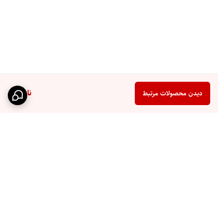
ناموجود
دیدن محصولات مرتبط
برگشت به بالا