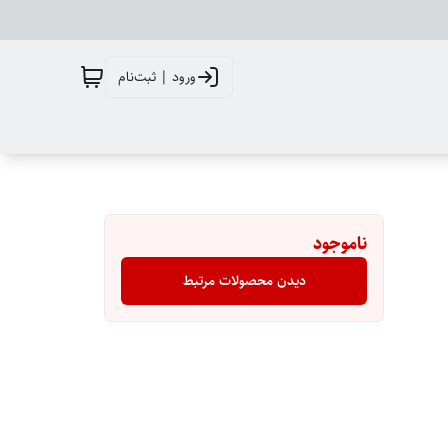
ورود | ثبت‌نام
ناموجود
دیدن محصولات مرتبط