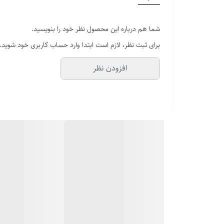
شما هم درباره این محصول نظر خود را بنویسید.
برای ثبت نظر، لازم است ابتدا وارد حساب کاربری خود شوید.
افزودن نظر