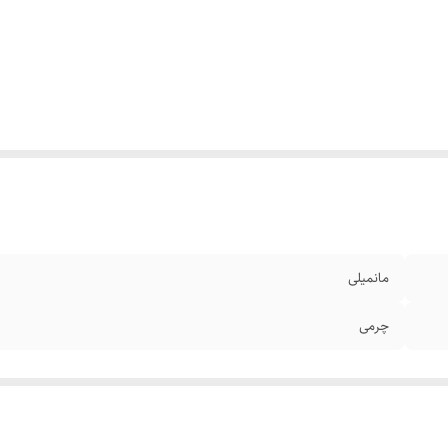
مانمیلی
چرمی