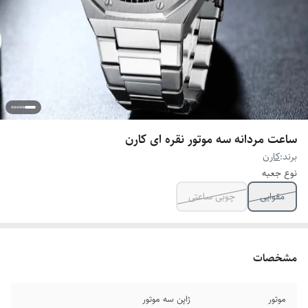
ساعت مردانه سه موتور نقره ای کارن
برند:
کارن
نوع جعبه
مقوایی
چوبی ساعتی
مشخصات
موتور
ژاپن سه موتور