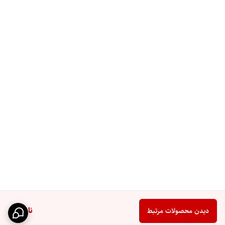
ناموجود
دیدن محصولات مرتبط