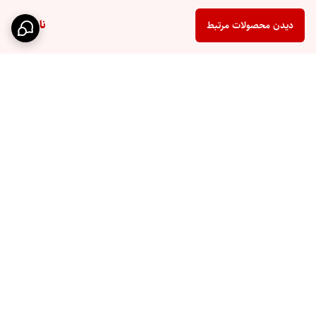
ناموجود
دیدن محصولات مرتبط
برگشت به بالا
ارسال سریع
پشتیبانی ۲۴ ساعته