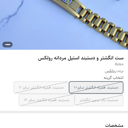
ست انگشتر و دستبند استیل مردانه رولکس
Rolex
برند:
رولکس
انتخاب گزینه
دستبند همراه انگشتر سایز10
دستبند همراه انگشتر سایز ۱۱
دستبند تک بدون انگشتر
دستبند همراه انگشتر سایز ۱۲
مشخصات