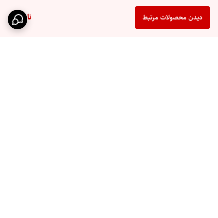
ناموجود
دیدن محصولات مرتبط
برگشت به بالا
ارسال سریع
پشتیبانی ۲۴ ساعته