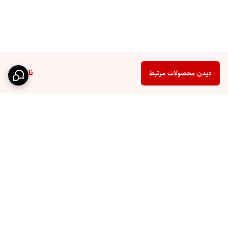
ناموجود
دیدن محصولات مرتبط
برگشت به بالا