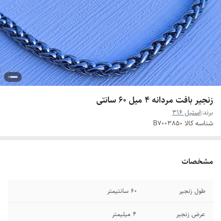
زنجیر بافت مردانه ۴ میل ۶۰ سانتی
برند:
استیل 316
شناسه کالا
B7003850
مشخصات
طول زنجیر
۶۰ سانتیمتر
عرض زنجیر
۴ میلیمتر