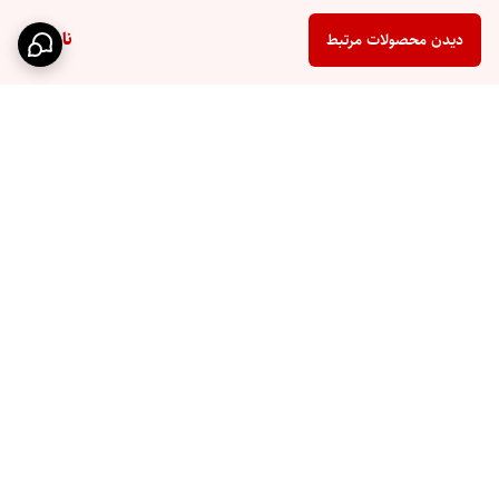
ناموجود
دیدن محصولات مرتبط
برگشت به بالا
ارسال سریع
پشتیبانی ۲۴ ساعته