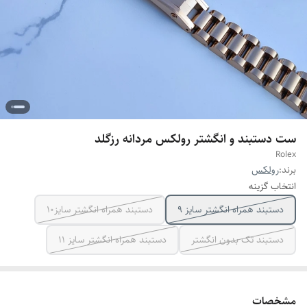
ست دستبند و انگشتر رولکس مردانه رزگلد
Rolex
برند:
رولکس
انتخاب گزینه
دستبند همراه انگشتر سایز ۹
دستبند همراه انگشتر سایز10
دستبند تک بدون انگشتر
دستبند همراه انگشتر سایز ۱۱
مشخصات