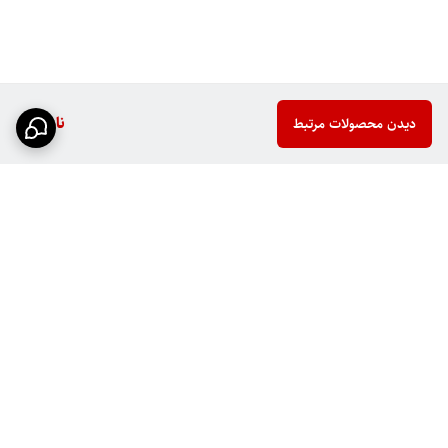
ناموجود
دیدن محصولات مرتبط
برگشت به بالا