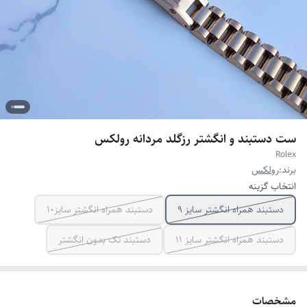
ست دستبند و انگشتر رزگلد مردانه رولکس
Rolex
برند:
رولکس
انتخاب گزینه
دستبند همراه انگشتر سایز ۹
دستبند همراه انگشتر سایز10
دستبند همراه انگشتر سایز ۱۱
دستبند تک بدون انگشتر
مشخصات