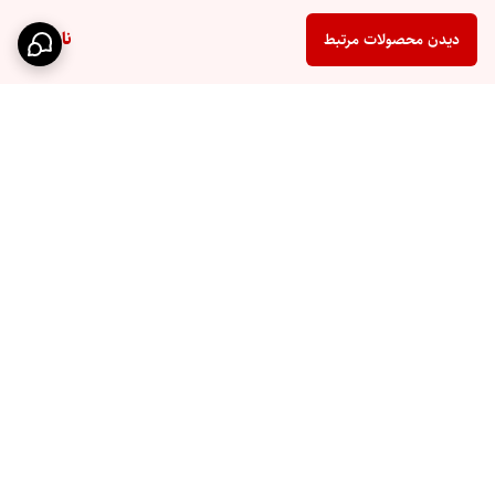
ناموجود
دیدن محصولات مرتبط
برگشت به بالا
ارسال سریع
پشتیبانی ۲۴ ساعته