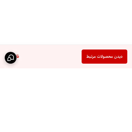
ناموجود
دیدن محصولات مرتبط
برگشت به بالا