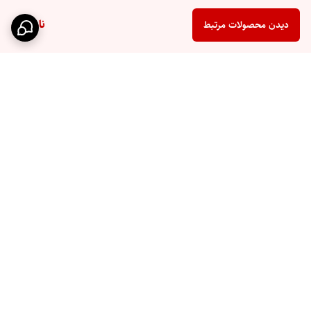
ناموجود
دیدن محصولات مرتبط
برگشت به بالا
ارسال سریع
پشتیبانی ۲۴ ساعته