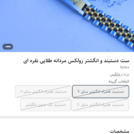
ست دستبند و انگشتر رولکس مردانه طلایی نقره ای
Rolex
برند:
رولکس
انتخاب گزینه
دستبند همراه انگشتر سایز ۹
دستبند همراه انگشتر سایز10
دستبند همراه انگشتر سایز ۱۱
دستبند تک بدون انگشتر
مشخصات