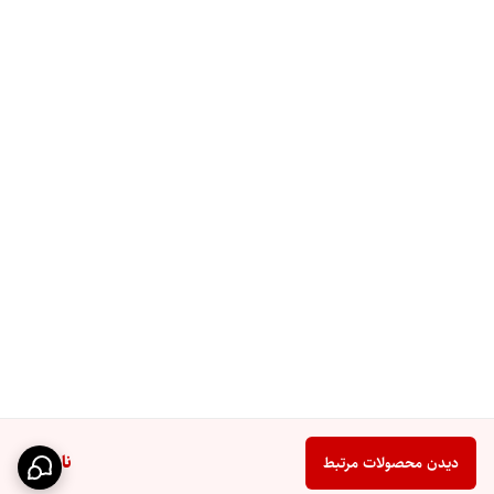
ناموجود
دیدن محصولات مرتبط