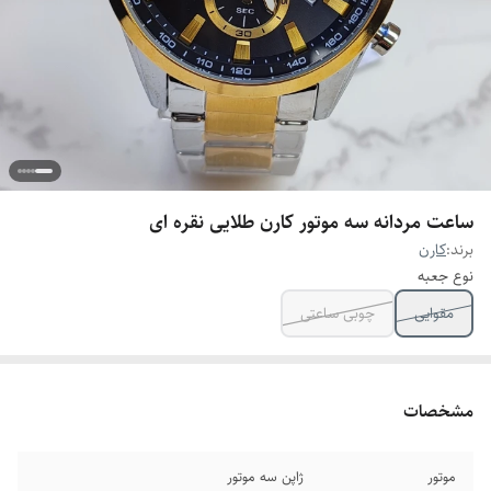
ساعت مردانه سه موتور کارن طلایی نقره ای
برند:
کارن
نوع جعبه
مقوایی
چوبی ساعتی
مشخصات
موتور
ژاپن سه موتور