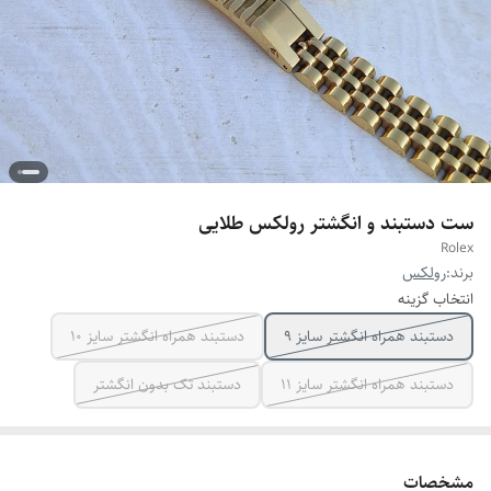
ست دستبند و انگشتر رولکس طلایی
Rolex
برند:
رولکس
انتخاب گزینه
دستبند همراه انگشتر سایز ۹
دستبند همراه انگشتر سایز ۱۰
دستبند همراه انگشتر سایز ۱۱
دستبند تک بدون انگشتر
مشخصات