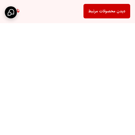
ناموجود
دیدن محصولات مرتبط
برگشت به بالا
ارسال سریع
پشتیبانی ۲۴ ساعته