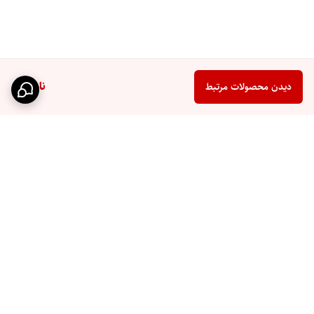
ناموجود
دیدن محصولات مرتبط
برگشت به بالا