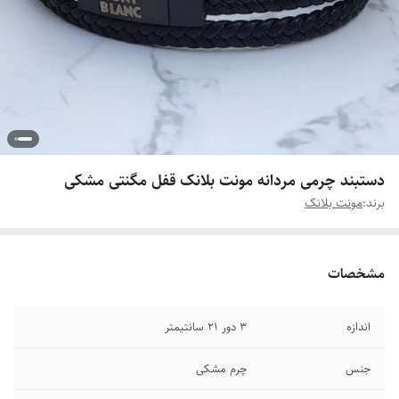
دستبند چرمی مردانه مونت بلانک قفل مگنتی مشکی
برند:
مونت بلانک
مشخصات
اندازه
۳ دور ۲۱ سانتیمتر
جنس
چرم مشکی